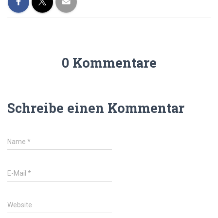
0 Kommentare
Schreibe einen Kommentar
Name
*
E-Mail
*
Website