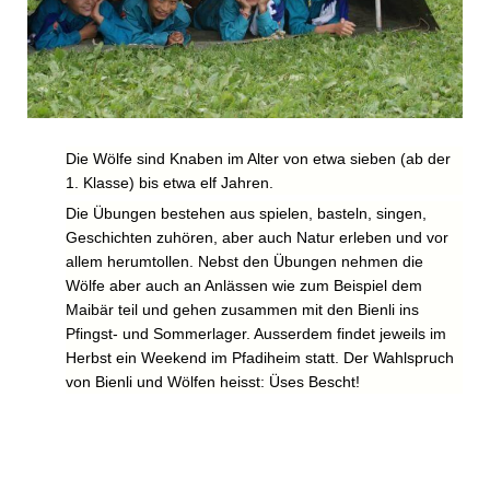
Die Wölfe sind Knaben im Alter von etwa sieben (ab der
1. Klasse) bis etwa elf Jahren.
Die Übungen bestehen aus spielen, basteln, singen,
Geschichten zuhören, aber auch Natur erleben und vor
allem herumtollen. Nebst den Übungen nehmen die
Wölfe aber auch an Anlässen wie zum Beispiel dem
Maibär teil und gehen zusammen mit den Bienli ins
Pfingst- und Sommerlager. Ausserdem findet jeweils im
Herbst ein Weekend im Pfadiheim statt. Der Wahlspruch
von Bienli und Wölfen heisst: Üses Bescht!