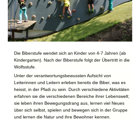
Die Biberstufe wendet sich an Kinder von 4-7 Jahren (ab
Kindergarten). Nach der Biberstufe folgt der Übertritt in die
Wolfsstufe.
Unter der verantwortungsbewussten Aufsicht von
Leiterinnen und Leitern erleben bereits die Biber, was es
heisst, in der Pfadi zu sein. Durch verschiedene Aktivitäten
erfahren sie die verschiedenen Bereiche ihrer Lebenswelt;
sie leben ihren Bewegungsdrang aus, lernen viel Neues
über sich selbst, spielen und bewegen sich in der Gruppe
und lernen die Natur und ihre Bewohner kennen.