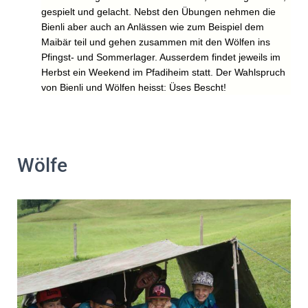
gespielt und gelacht. Nebst den Übungen nehmen die
Bienli aber auch an Anlässen wie zum Beispiel dem
Maibär teil und gehen zusammen mit den Wölfen ins
Pfingst- und Sommerlager. Ausserdem findet jeweils im
Herbst ein Weekend im Pfadiheim statt. Der Wahlspruch
von Bienli und Wölfen heisst: Üses Bescht!
Wölfe