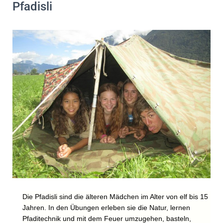
Pfadisli
Die Pfadisli sind die älteren Mädchen im Alter von elf bis 15
Jahren. In den Übungen erleben sie die Natur, lernen
Pfaditechnik und mit dem Feuer umzugehen, basteln,