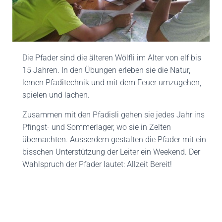
Die Pfader sind die älteren Wölfli im Alter von elf bis
15 Jahren. In den Übungen erleben sie die Natur,
lernen Pfaditechnik und mit dem Feuer umzugehen,
spielen und lachen.
Zusammen mit den Pfadisli gehen sie jedes Jahr ins
Pfingst- und Sommerlager, wo sie in Zelten
übernachten. Ausserdem gestalten die Pfader mit ein
bisschen Unterstützung der Leiter ein Weekend. Der
Wahlspruch der Pfader lautet: Allzeit Bereit!