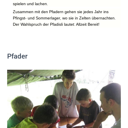
spielen und lachen.
Zusammen mit den Pfadern gehen sie jedes Jahr ins
Pfingst- und Sommerlager, wo sie in Zelten übernachten.
Der Wahlspruch der Pfadisli lautet: Allzeit Bereit!
Pfader