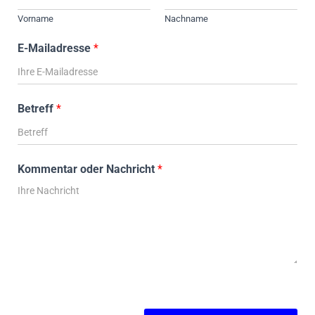
Vorname
Nachname
E-Mailadresse
*
Betreff
*
Kommentar oder Nachricht
*