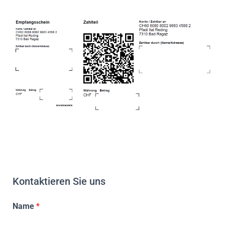
Kontaktieren Sie uns
Name
*